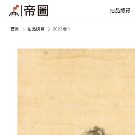
拍品總覽
首頁
拍品總覽
2023春季