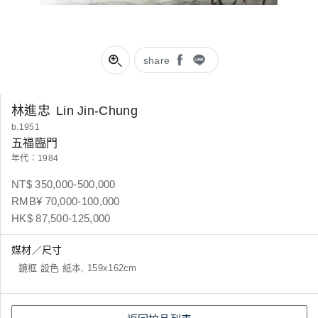
share
林進忠
Lin Jin-Chung
b.1951
五福臨門
年代：1984
NT$ 350,000-500,000
RMB¥ 70,000-100,000
HK$ 87,500-125,000
媒材／尺寸
鏡框 設色 紙本, 159x162cm