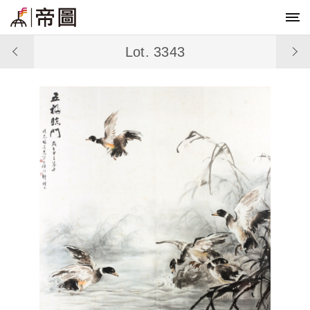
Lot. 3343