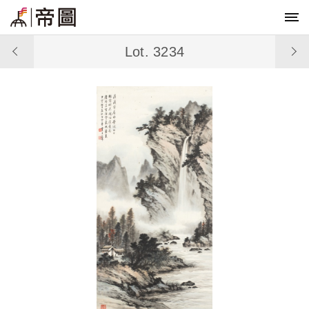
Lot. 3234