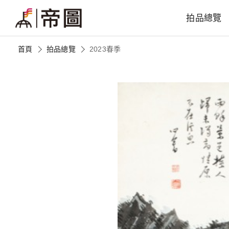
拍品總覽
首頁
拍品總覽
2023春季