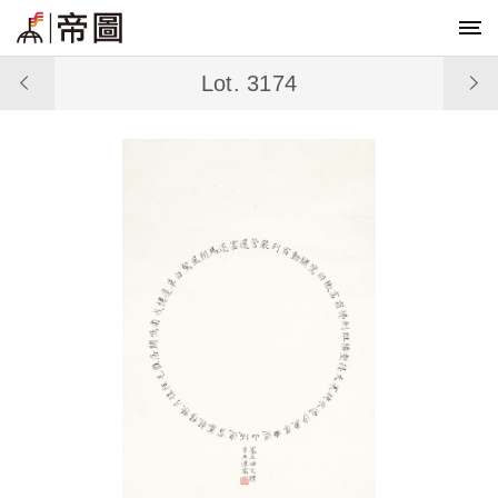
Lot. 3174