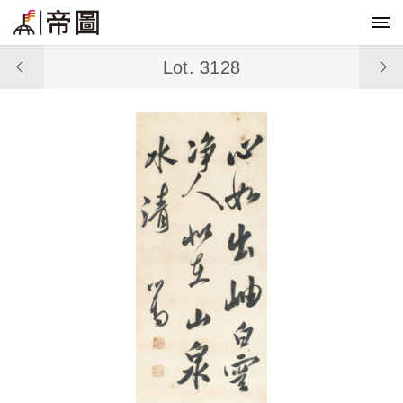
Lot. 3128