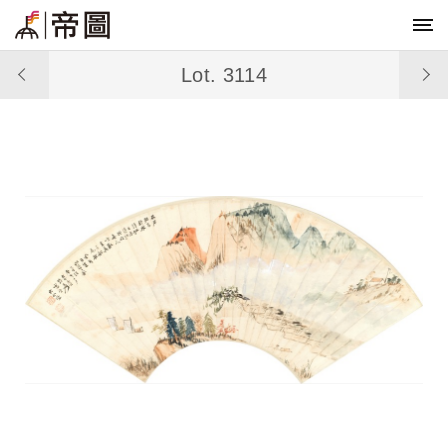
Lot. 3114