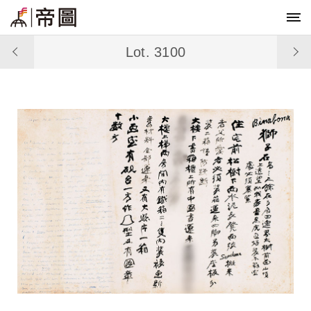
Lot. 3100