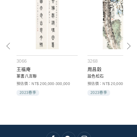
3066
3268
王福庵
周昌穀
篆書八言聯
設色松石
預估價：NT$ 200,000-300,000
預估價：NT$ 20,000-30,000
2023春季
2023春季