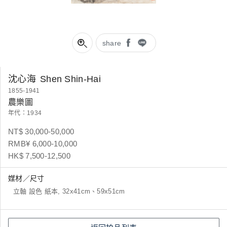
share
沈心海
Shen Shin-Hai
1855-1941
農樂圖
年代：1934
NT$ 30,000-50,000
RMB¥ 6,000-10,000
HK$ 7,500-12,500
媒材／尺寸
立軸 設色 紙本, 32x41cm、59x51cm