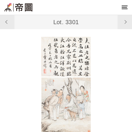
Lot. 3301