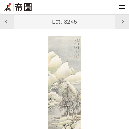
Lot. 3245