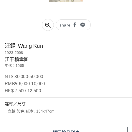
share
汪錕
Wang Kun
1923-2008
江干積雪圖
年代：1985
NT$ 30,000-50,000
RMB¥ 6,000-10,000
HK$ 7,500-12,500
媒材／尺寸
立軸 設色 紙本, 134x47cm