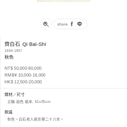
share
齊白石
Qi Bai-Shi
1864-1957
秋色
NT$ 50,000-80,000
RMB¥ 10,000-16,000
HK$ 12,500-20,000
媒材／尺寸
立軸 設色 紙本, 61x35cm
款識
秋色。白石老人居京華二十八年。