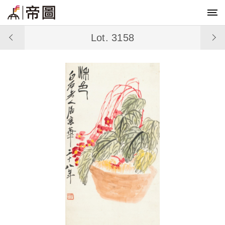
Lot. 3158