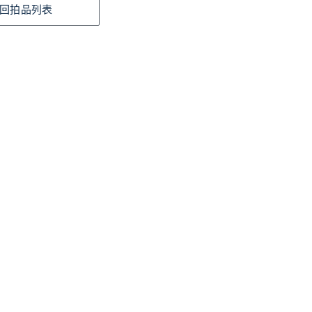
回拍品列表