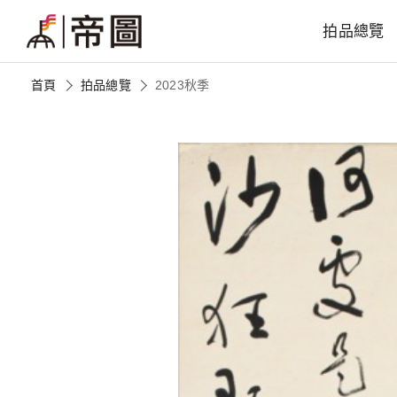
拍品總覽
首頁
拍品總覽
2023秋季