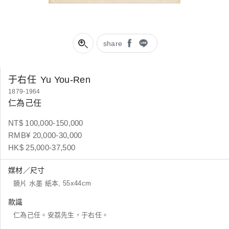
share
于右任
Yu You-Ren
1879-1964
仁為己任
NT$ 100,000-150,000
RMB¥ 20,000-30,000
HK$ 25,000-37,500
媒材／尺寸
鏡片 水墨 紙本, 55x44cm
款識
仁為己任。安荔先生，于右任。