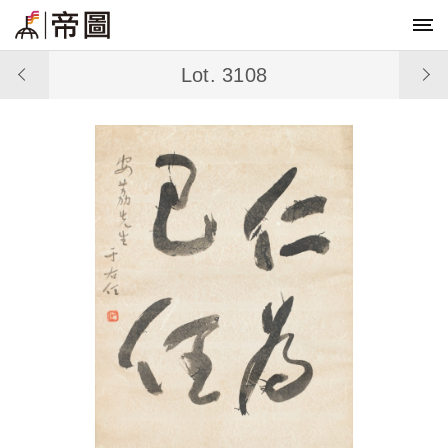
Lot. 3108