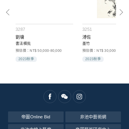
3287
3251
劉墉
溥佐
書法橫批
墨竹
預估價：NT$ 50,000-80,000
預估價：NT$ 30,000-50,000
2023秋季
2023秋季
帝圖Online Bid
非池中藝術網