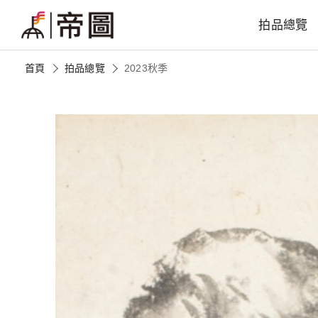
拍品總覽
首頁
拍品總覽
2023秋季