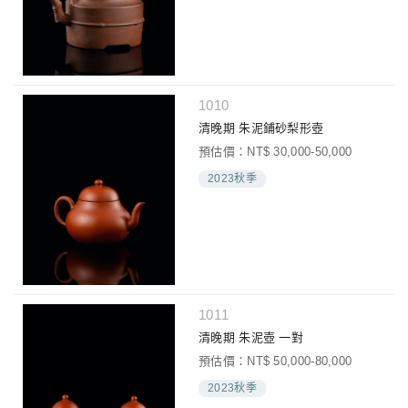
1010
清晚期 朱泥鋪砂梨形壺
預估價：NT$ 30,000-50,000
2023秋季
1011
清晚期 朱泥壺 一對
預估價：NT$ 50,000-80,000
2023秋季