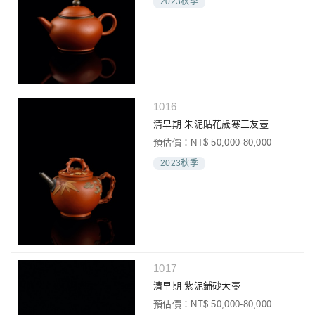
2023秋季
1016
清早期 朱泥貼花歲寒三友壺
預估價：NT$ 50,000-80,000
2023秋季
1017
清早期 紫泥鋪砂大壺
預估價：NT$ 50,000-80,000