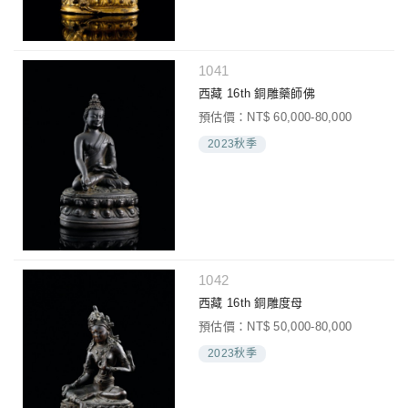
1041
西藏 16th 銅雕藥師佛
預估價：NT$ 60,000-80,000
2023秋季
1042
西藏 16th 銅雕度母
預估價：NT$ 50,000-80,000
2023秋季