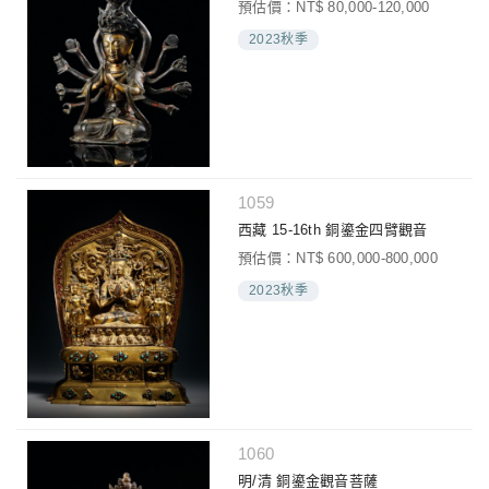
預估價：NT$ 80,000-120,000
2023秋季
1059
西藏 15-16th 銅鎏金四臂觀音
預估價：NT$ 600,000-800,000
2023秋季
1060
明/清 銅鎏金觀音菩薩