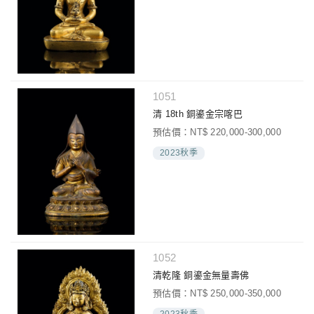
1051
清 18th 銅鎏金宗喀巴
預估價：NT$ 220,000-300,000
2023秋季
1052
清乾隆 銅鎏金無量壽佛
預估價：NT$ 250,000-350,000
2023秋季