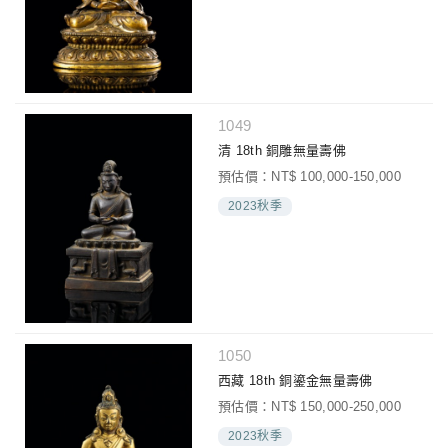
1049
清 18th 銅雕無量壽佛
預估價：NT$ 100,000-150,000
2023秋季
1050
西藏 18th 銅鎏金無量壽佛
預估價：NT$ 150,000-250,000
2023秋季