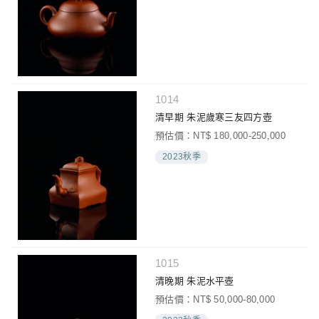
1014
清早期 朱泥歲寒三友四方壺
預估價：NT$ 180,000-250,000
2023秋季
1015
清晚期 朱泥水平壺
預估價：NT$ 50,000-80,000