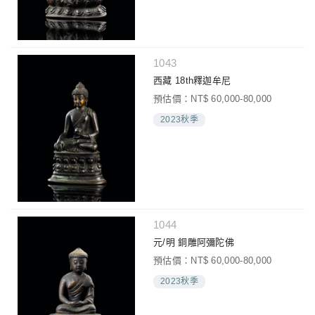
1043
西藏 18th釋迦牟尼
預估價：NT$ 60,000-80,000
2023秋季
1044
元/明 銅雕阿彌陀佛
預估價：NT$ 60,000-80,000
2023秋季