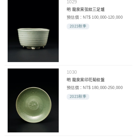
1029
明 龍泉窯弦紋三足爐
預估價：NT$ 100,000-120,000
2023秋季
1030
明 龍泉窯印花菊紋盤
預估價：NT$ 180,000-250,000
2023秋季