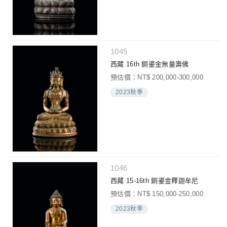
1045
西藏 16th 銅鎏金無量壽佛
預估價：NT$ 200,000-300,000
2023秋季
1046
西藏 15-16th 銅鎏金釋迦牟尼
預估價：NT$ 150,000-250,000
2023秋季