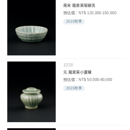
南宋 龍泉窯菊瓣洗
預估價：NT$ 120,000-150,000
2023秋季
1028
元 龍泉窯小蓋罐
預估價：NT$ 50,000-80,000
2023秋季