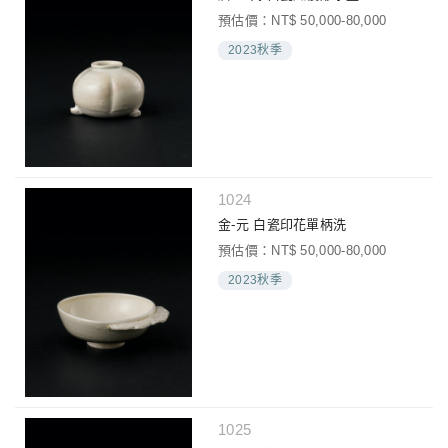
預估價：NT$ 50,000-80,000
2023秋季
1024
金-元 白瓷印花單柄洗
預估價：NT$ 50,000-80,000
2023秋季
1025