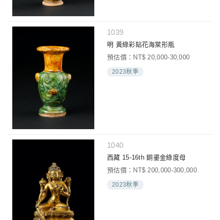
1039
明 黃綠彩貼花海棠形瓶
預估價：NT$ 20,000-30,000
2023秋季
1040
西藏 15-16th 銅鎏金綠度母
預估價：NT$ 200,000-300,000
2023秋季