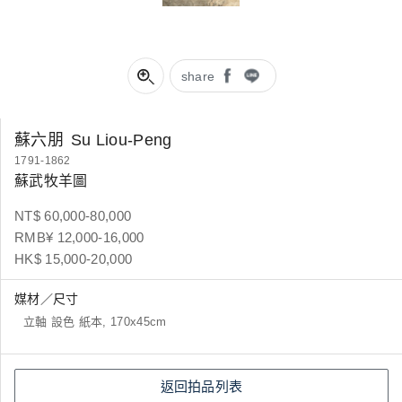
share
蘇六朋
Su Liou-Peng
1791-1862
蘇武牧羊圖
NT$ 60,000-80,000
RMB¥ 12,000-16,000
HK$ 15,000-20,000
媒材／尺寸
立軸 設色 紙本, 170x45cm
返回拍品列表