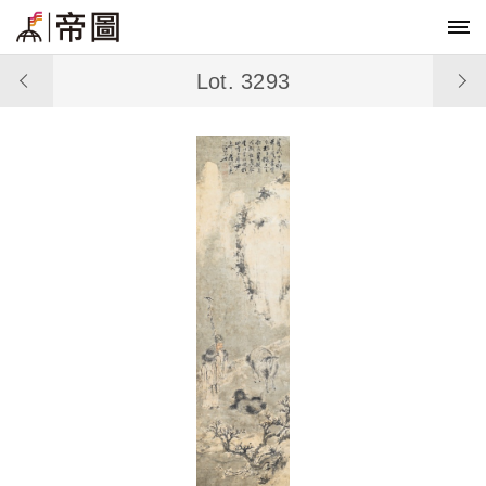
Lot. 3293