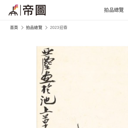
拍品總覽
首頁
拍品總覽
2023迎春