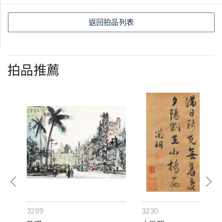
返回拍品列表
拍品推薦
3289
3230