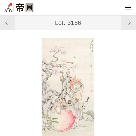
Lot. 3186