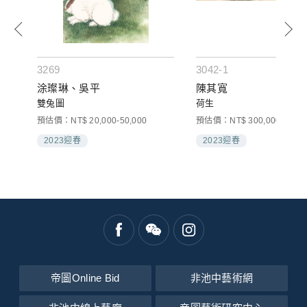
3269
3042-1
涂璨琳、吳平
陳其寬
雙兔圖
荷生
預估價：NT$ 20,000-50,000
預估價：NT$ 300,000-500,0
2023迎春
2023迎春
帝圖Online Bid
非池中藝術網