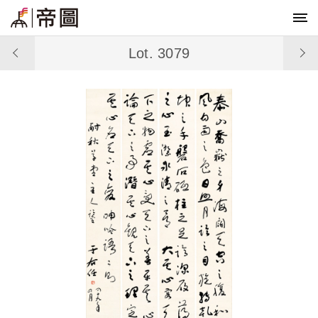
Lot. 3079