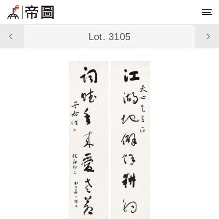
Lot. 3105