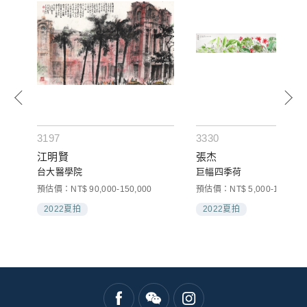
3197
3330
江明賢
張杰
台大醫學院
巨幅四季荷
預估價：NT$ 90,000-150,000
預估價：NT$ 5,000-10,000
2022夏拍
2022夏拍