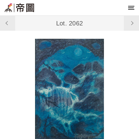
Lot. 2062