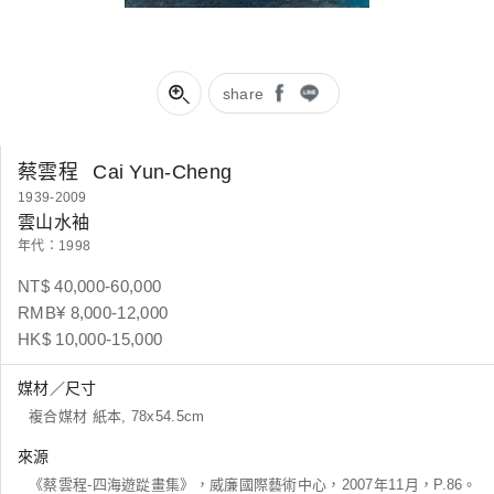
share
蔡雲程
Cai Yun-Cheng
1939-2009
雲山水袖
年代：1998
NT$ 40,000-60,000
RMB¥ 8,000-12,000
HK$ 10,000-15,000
媒材／尺寸
複合媒材 紙本, 78x54.5cm
來源
《蔡雲程-四海遊踨畫集》，威廉國際藝術中心，2007年11月，P.86。