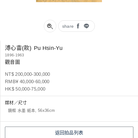
share
溥心畬(款)
Pu Hsin-Yu
1896-1963
觀音圖
NT$ 200,000-300,000
RMB¥ 40,000-60,000
HK$ 50,000-75,000
媒材／尺寸
鏡框 水墨 紙本, 56x36cm
返回拍品列表