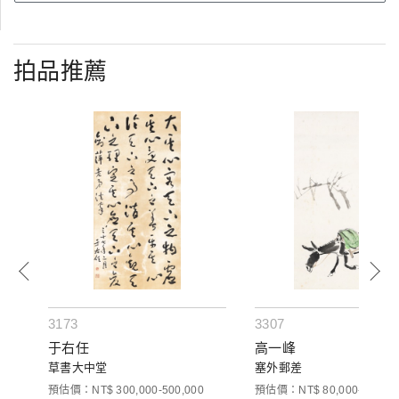
拍品推薦
3173
3307
于右任
高一峰
草書大中堂
塞外郵差
預估價：NT$ 300,000-500,000
預估價：NT$ 80,000-100,00