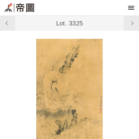
Lot. 3325