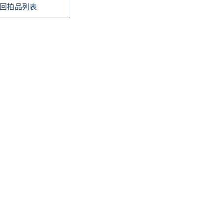
回拍品列表