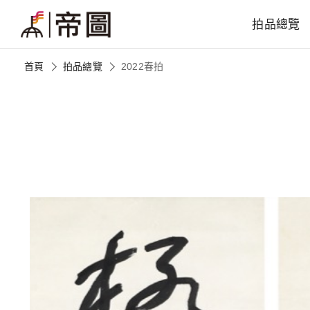
拍品總覽
首頁
拍品總覽
2022春拍