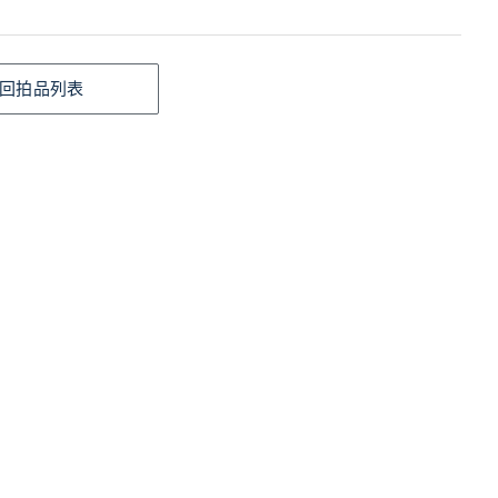
回拍品列表