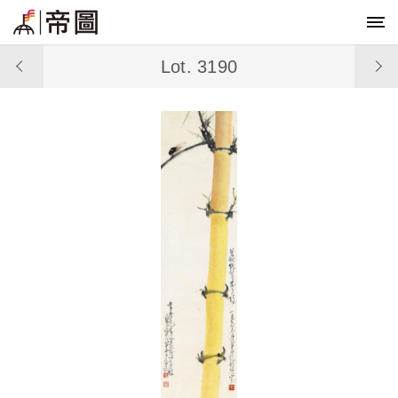
Lot. 3190