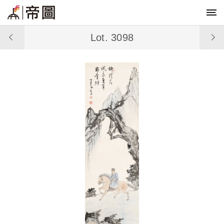
Lot. 3098