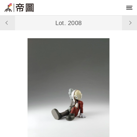
Lot. 2008