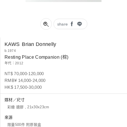
share
KAWS
Brian Donnelly
b.1974
Resting Place Companion (棕)
年代：2012
NT$ 70,000-120,000
RMB¥ 14,000-24,000
HK$ 17,500-30,000
媒材／尺寸
彩繪 搪膠 , 21x30x23cm
來源
限量500件 附原裝盒