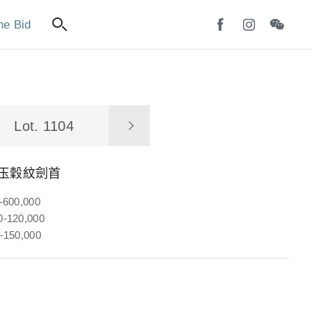
ne Bid
Lot. 1104
 玉穀紋劍首
-600,000
-120,000
-150,000