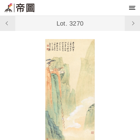
Lot. 3270