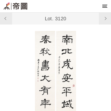
Lot. 3120