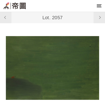
Lot. 2057