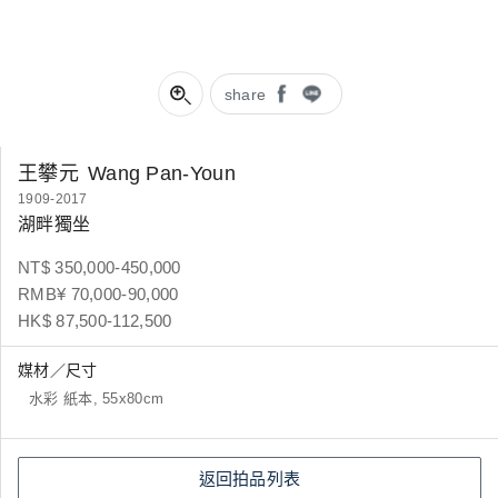
share
王攀元
Wang Pan-Youn
1909-2017
湖畔獨坐
NT$ 350,000-450,000
RMB¥ 70,000-90,000
HK$ 87,500-112,500
媒材／尺寸
水彩 紙本, 55x80cm
返回拍品列表