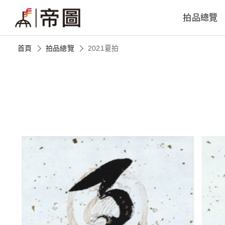
拍品總覽
首頁
拍品總覽
2021夏拍