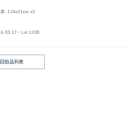
, 124x31cm x2
.03.17，Lot.1208
回拍品列表