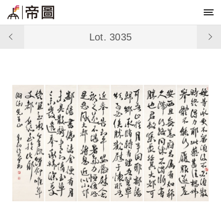
Lot. 3035