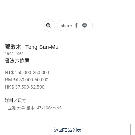
share
鄧散木
Teng San-Mu
1898-1963
書法六條屏
NT$ 150,000-250,000
RMB¥ 30,000-50,000
HK$ 37,500-62,500
媒材／尺寸
立軸 水墨 紙本, 47x168cm x6
返回拍品列表