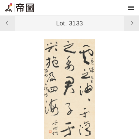
Lot. 3133