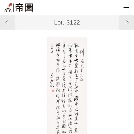
Lot. 3122