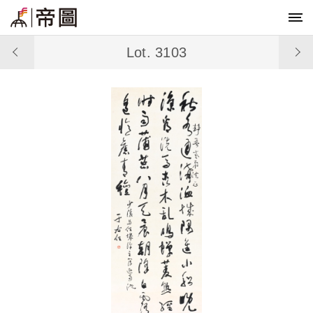
Lot. 3103