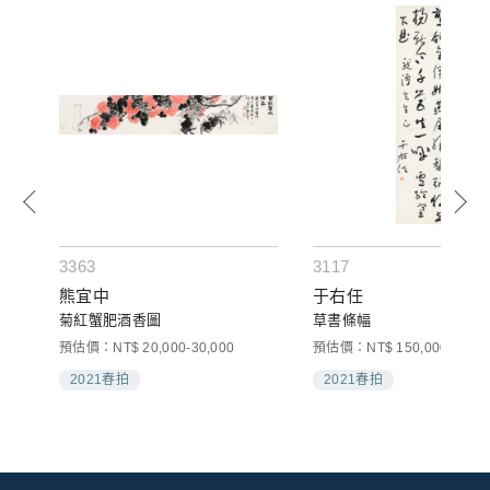
3363
3117
熊宜中
于右任
菊紅蟹肥酒香圖
草書條幅
預估價：NT$ 20,000-30,000
預估價：NT$ 150,000-250,0
2021春拍
2021春拍