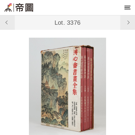
Lot. 3376