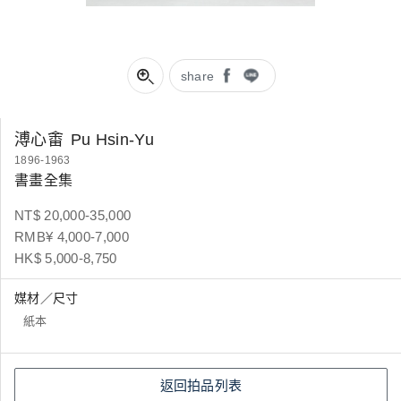
share
溥心畬
Pu Hsin-Yu
1896-1963
書畫全集
NT$ 20,000-35,000
RMB¥ 4,000-7,000
HK$ 5,000-8,750
媒材／尺寸
紙本
返回拍品列表