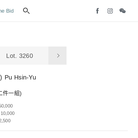
ne Bid
Lot. 3260
)
Pu Hsin-Yu
二件一組)
50,000
10,000
2,500