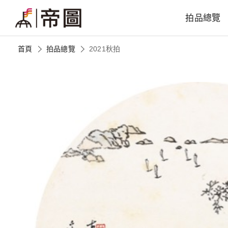
拍品總覽
首頁
拍品總覽
2021秋拍