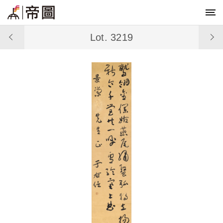
Lot. 3219