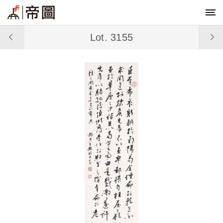
Lot. 3155