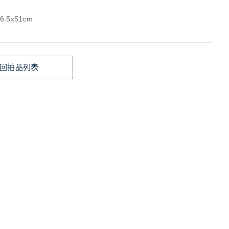
6.5x51cm
回拍品列表