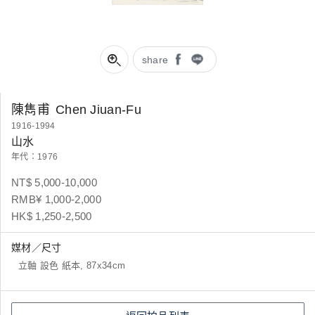
share
陳雋甫
Chen Jiuan-Fu
1916-1994
山水
年代：1976
NT$ 5,000-10,000
RMB¥ 1,000-2,000
HK$ 1,250-2,500
媒材／尺寸
立軸 設色 紙本, 87x34cm