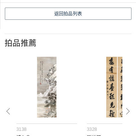
返回拍品列表
拍品推薦
3138
3328