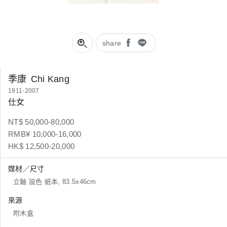
share
季康
Chi Kang
1911-2007
仕女
NT$ 50,000-80,000
RMB¥ 10,000-16,000
HK$ 12,500-20,000
媒材／尺寸
立軸 設色 紙本, 83.5x46cm
來源
附木盒