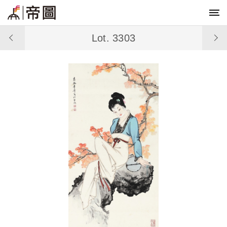
Lot. 3303