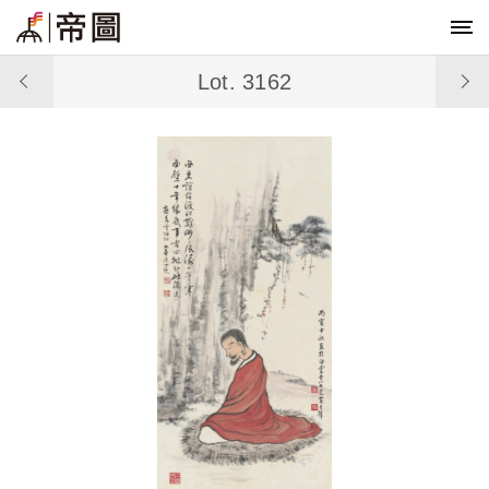
Lot. 3162