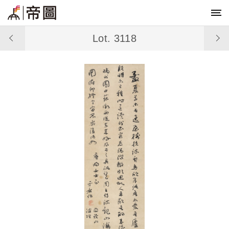
Lot. 3118