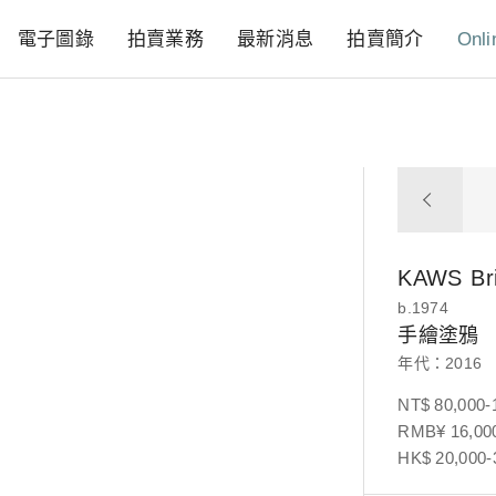
電子圖錄
拍賣業務
最新消息
拍賣簡介
Onli
KAWS
Br
b.1974
手繪塗鴉
年代：2016
NT$ 80,000-
RMB¥ 16,000
HK$ 20,000-