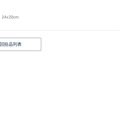
24x20cm
回拍品列表