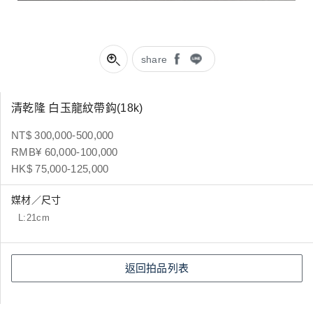
share
清乾隆 白玉龍紋帶鈎(18k)
NT$ 300,000-500,000
RMB¥ 60,000-100,000
HK$ 75,000-125,000
媒材／尺寸
L:21cm
返回拍品列表