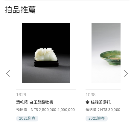
拍品推薦
1629
1038
清乾隆 白玉麒麟吐書
金 綠釉茶盞托
預估價：NT$ 2,500,000-4,000,000
預估價：NT$ 30,000-50,000
2021迎春
2021迎春