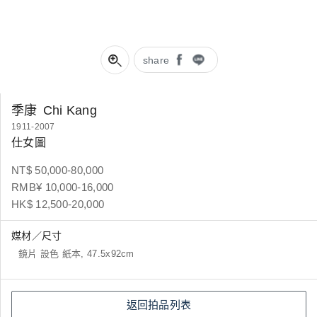
share
季康
Chi Kang
1911-2007
仕女圖
NT$ 50,000-80,000
RMB¥ 10,000-16,000
HK$ 12,500-20,000
媒材／尺寸
鏡片 設色 紙本, 47.5x92cm
返回拍品列表