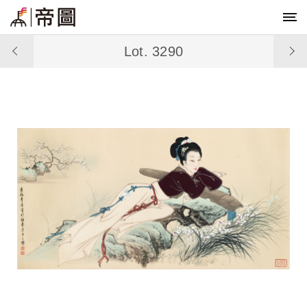
Lot. 3290